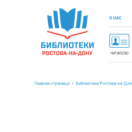
О НАС
ЧИТАТЕЛЮ
Главная страница
Библиотеки Ростова-на-Дон