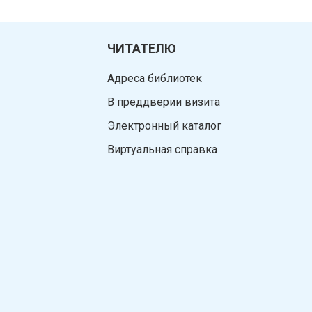
ЧИТАТЕЛЮ
Адреса библиотек
В преддверии визита
Электронный каталог
Виртуальная справка