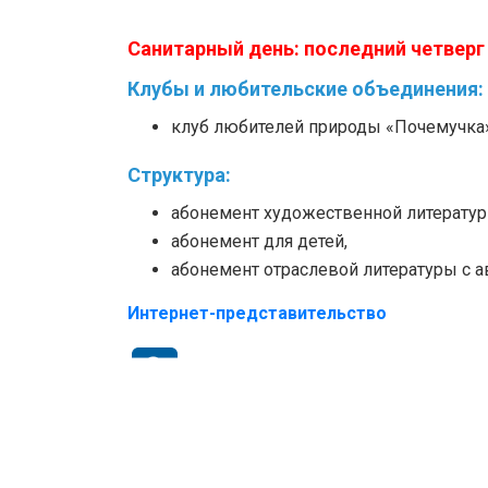
Санитарный день:
последний четверг
Клубы и любительские объединения:
клуб любителей природы «Почемучка
Структура:
абонемент художественной литератур
абонемент для детей,
абонемент отраслевой литературы с 
Интернет-представительство