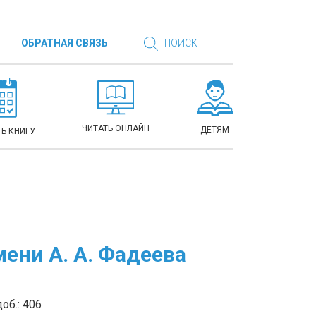
ОБРАТНАЯ СВЯЗЬ
ПОИСК
ЧИТАТЬ ОНЛАЙН
ДЕТЯМ
Ь КНИГУ
ени А. А. Фадеева
об.: 406