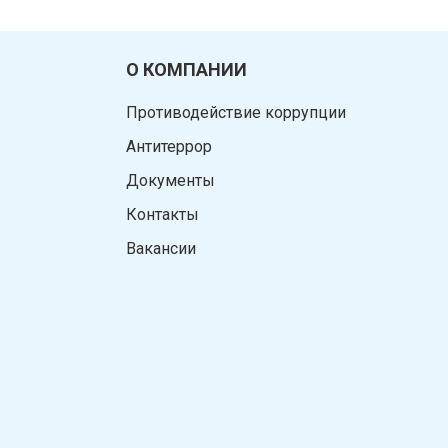
О КОМПАНИИ
Противодействие коррупции
Антитеррор
Документы
Контакты
Вакансии