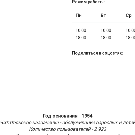
Режим работы:
Пн
Вт
Ср
10:00
10:00
10:0
18:00
18:00
18:0
Поделиться в соцсетях:
Год основания - 1954
Читательское назначение - обслуживание взрослых и дете
Количество пользователей - 2 923