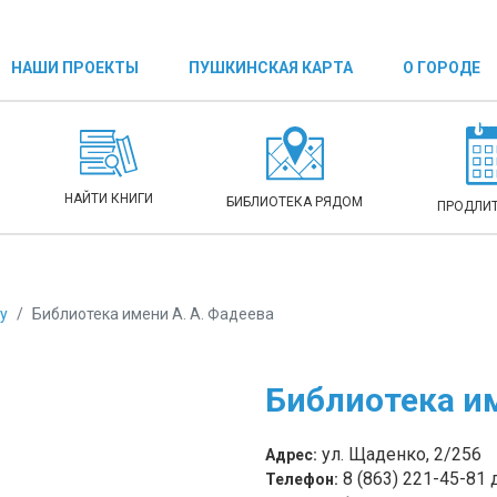
НАШИ ПРОЕКТЫ
ПУШКИНСКАЯ КАРТА
О ГОРОДЕ
НАЙТИ КНИГИ
БИБЛИОТЕКА РЯДОМ
ПРОДЛИТ
у
Библиотека имени А. А. Фадеева
Библиотека им
ул. Щаденко, 2/256
Адрес:
8 (863) 221-45-81 д
Телефон: