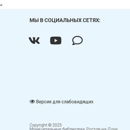
<
МЫ В СОЦИАЛЬНЫХ СЕТЯХ:
Версия для слабовидящих
Copyright © 2025
Муниципальные библиотеки,
Ростов-на-Дону