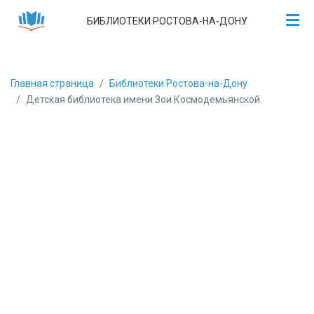
БИБЛИОТЕКИ РОСТОВА-НА-ДОНУ
Главная страница
Библиотеки Ростова-на-Дону
Детская библиотека имени Зои Космодемьянской