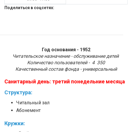
Поделиться в соцсетях:
Год основания - 1952
Читательское назначение - обслуживание детей
Количество пользователей - 4 350
Качественный состав фонда - универсальный
Санитарный день: третий понедельние
месяца
Структура:
Читальный зал
Абонемент
Кружки: