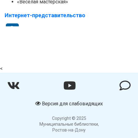
«Весёлая мастерская»
Интернет-представительство
<
Версия для слабовидящих
Copyright © 2025
Муниципальные библиотеки,
Ростов-на-Дону