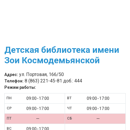
Детская библиотека имени
Зои Космодемьянской
ул. Портовая, 166/50
Адрес:
8 (863) 221-45-81 доб.: 444
Телефон:
Режим работы:
09:00
17:00
09:00
17:00
09:00
17:00
09:00
17:00
—
—
09:00
17:00