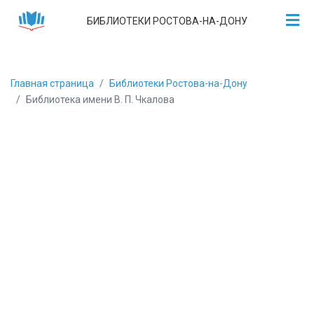
БИБЛИОТЕКИ РОСТОВА-НА-ДОНУ
Главная страница
Библиотеки Ростова-на-Дону
Библиотека имени В. П. Чкалова