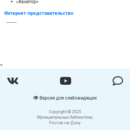
«Авиатор»
Интернет-представительство
<
Версия для слабовидящих
Copyright © 2025
Муниципальные библиотеки,
Ростов-на-Дону