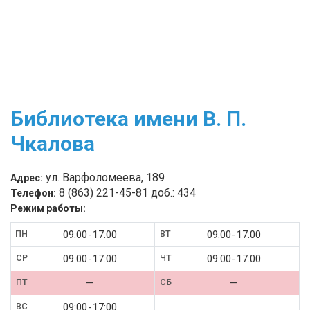
Библиотека имени В. П.
Чкалова
ул. Варфоломеева, 189
Адрес:
8 (863) 221-45-81 доб.: 434
Телефон:
Режим работы:
09:00
17:00
09:00
17:00
09:00
17:00
09:00
17:00
—
—
09:00
17:00