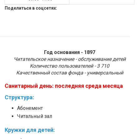
Поделиться в соцсетях:
Год основания - 1897
Читательское назначение - обслуживание детей
Количество пользователей - 3 710
Качественный состав фонда - универсальный
Санитарный день:
последняя среда месяца
Структура:
Абонемент
Читальный зал
К
ружки для детей
: